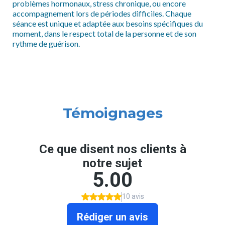
problèmes hormonaux, stress chronique, ou encore
accompagnement lors de périodes difficiles. Chaque
séance est unique et adaptée aux besoins spécifiques du
moment, dans le respect total de la personne et de son
rythme de guérison.
Témoignages