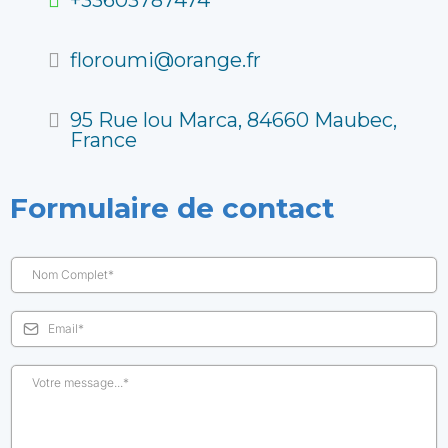
floroumi@orange.fr
95 Rue lou Marca, 84660 Maubec,
France
Formulaire de contact