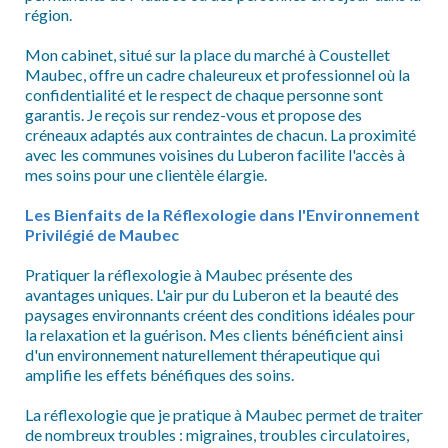
région.
Mon cabinet, situé sur la place du marché à Coustellet
Maubec, offre un cadre chaleureux et professionnel où la
confidentialité et le respect de chaque personne sont
garantis. Je reçois sur rendez-vous et propose des
créneaux adaptés aux contraintes de chacun. La proximité
avec les communes voisines du Luberon facilite l'accès à
mes soins pour une clientèle élargie.
Les Bienfaits de la Réflexologie dans l'Environnement
Privilégié de Maubec
Pratiquer la réflexologie à Maubec présente des
avantages uniques. L'air pur du Luberon et la beauté des
paysages environnants créent des conditions idéales pour
la relaxation et la guérison. Mes clients bénéficient ainsi
d'un environnement naturellement thérapeutique qui
amplifie les effets bénéfiques des soins.
La réflexologie que je pratique à Maubec permet de traiter
de nombreux troubles : migraines, troubles circulatoires,