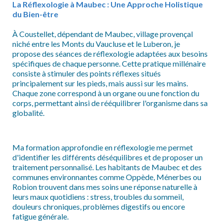
La Réflexologie à Maubec : Une Approche Holistique
du Bien-être
À Coustellet, dépendant de Maubec, village provençal
niché entre les Monts du Vaucluse et le Luberon, je
propose des séances de réflexologie adaptées aux besoins
spécifiques de chaque personne. Cette pratique millénaire
consiste à stimuler des points réflexes situés
principalement sur les pieds, mais aussi sur les mains.
Chaque zone correspond à un organe ou une fonction du
corps, permettant ainsi de rééquilibrer l'organisme dans sa
globalité.
Ma formation approfondie en réflexologie me permet
d'identifier les différents déséquilibres et de proposer un
traitement personnalisé. Les habitants de Maubec et des
communes environnantes comme Oppède, Ménerbes ou
Robion trouvent dans mes soins une réponse naturelle à
leurs maux quotidiens : stress, troubles du sommeil,
douleurs chroniques, problèmes digestifs ou encore
fatigue générale.