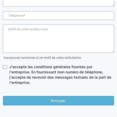
Vus pouvez annoncer ici le motif de votre sollicitation
J'accepte les conditions générales fournies par
l'entreprise. En fournissant mon numéro de téléphone,
j'accepte de recevoir des messages textuels de la part de
l'entreprise.
Envoyer