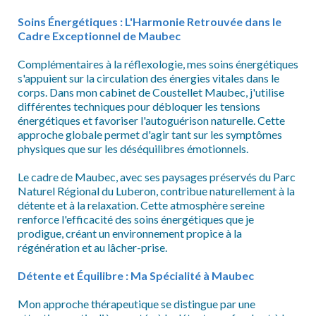
Soins Énergétiques : L'Harmonie Retrouvée dans le
Cadre Exceptionnel de Maubec
Complémentaires à la réflexologie, mes soins énergétiques
s'appuient sur la circulation des énergies vitales dans le
corps. Dans mon cabinet de Coustellet Maubec, j'utilise
différentes techniques pour débloquer les tensions
énergétiques et favoriser l'autoguérison naturelle. Cette
approche globale permet d'agir tant sur les symptômes
physiques que sur les déséquilibres émotionnels.
Le cadre de Maubec, avec ses paysages préservés du Parc
Naturel Régional du Luberon, contribue naturellement à la
détente et à la relaxation. Cette atmosphère sereine
renforce l'efficacité des soins énergétiques que je
prodigue, créant un environnement propice à la
régénération et au lâcher-prise.
Détente et Équilibre : Ma Spécialité à Maubec
Mon approche thérapeutique se distingue par une