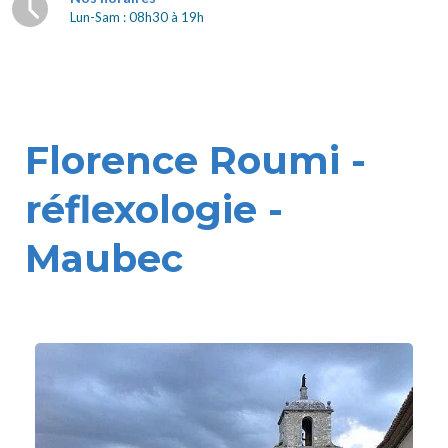
Lun-Sam : 08h30 à 19h
Florence Roumi -
réflexologie -
Maubec